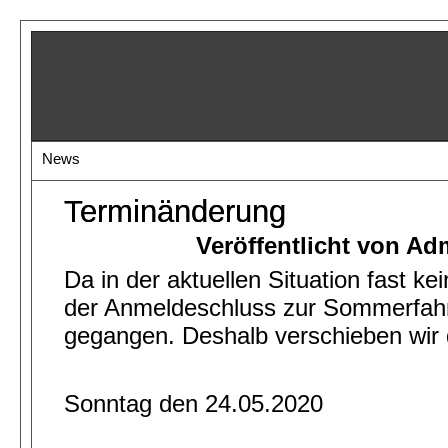
News
Terminänderung
Veröffentlicht von Ad
Da in der aktuellen Situation fast ke
der Anmeldeschluss zur Sommerfahrt
gegangen. Deshalb verschieben wir 
Sonntag den 24.05.2020